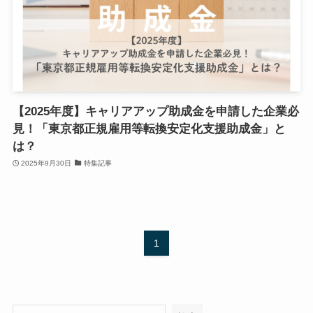
【2025年度】キャリアアップ助成金を申請した企業必
見！「東京都正規雇用等転換安定化支援助成金」と
は？
2025年9月30日
特集記事
1