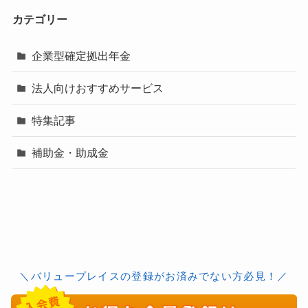
カテゴリー
企業型確定拠出年金
法人向けおすすめサービス
特集記事
補助金・助成金
＼バリュープレイスの登録がお済みでない方必見！／