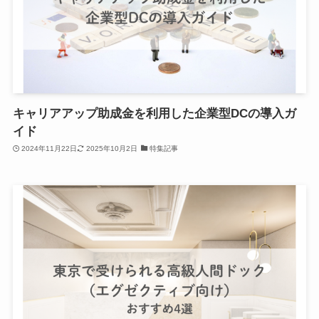
キャリアアップ助成金を利用した企業型DCの導入ガ
イド
2024年11月22日
2025年10月2日
特集記事