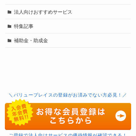
法人向けおすすめサービス
特集記事
補助金・助成金
＼バリュープレイスの登録がお済みでない方必見！／
ご登録で法人向けサービスの優待情報が確認できる！