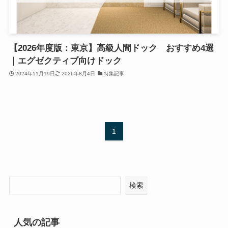
【2026年度版：東京】高級人間ドック おすすめ4選
｜エグゼクティブ向けドック
2024年11月19日
2026年8月4日
特集記事
1
検索
人気の記事