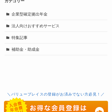
カテゴリー
企業型確定拠出年金
法人向けおすすめサービス
特集記事
補助金・助成金
＼バリュープレイスの登録がお済みでない方必見！／