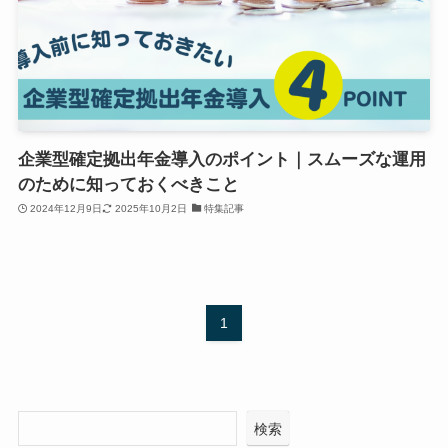
企業型確定拠出年金導入のポイント｜スムーズな運用
のために知っておくべきこと
2024年12月9日
2025年10月2日
特集記事
1
検索