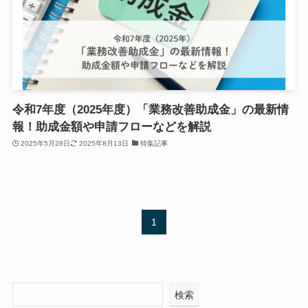
令和7年度（2025年度）「業務改善助成金」の最新情
報！助成金額や申請フローなどを解説
2025年5月28日
2025年8月13日
特集記事
1
検索