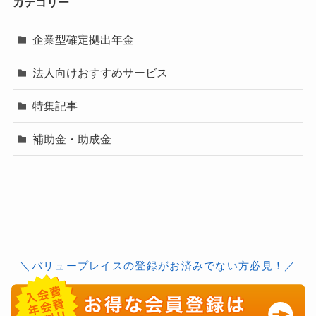
カテゴリー
企業型確定拠出年金
法人向けおすすめサービス
特集記事
補助金・助成金
＼バリュープレイスの登録がお済みでない方必見！／