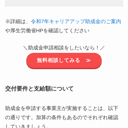
※詳細は、
令和7年キャリアアップ助成金のご案内
や厚生労働省HPを確認してください
＼助成金申請相談をしたいなら！／
無料相談してみる ≫
交付要件と支給額について
助成金を申請する事業主が実施することは、以下
の通りです。加算の条件もあるのでそれぞれ確認
していきましょう。