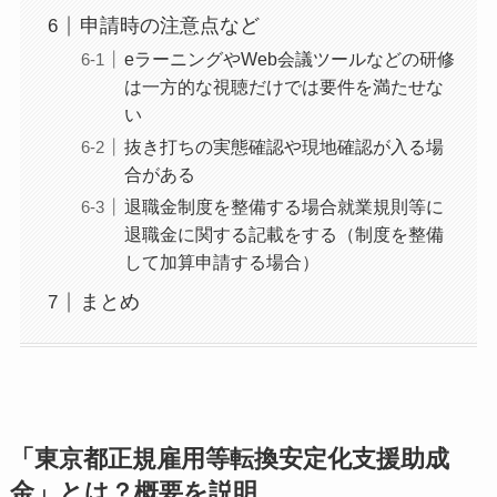
申請時の注意点など
eラーニングやWeb会議ツールなどの研修
は一方的な視聴だけでは要件を満たせな
い
抜き打ちの実態確認や現地確認が入る場
合がある
退職金制度を整備する場合就業規則等に
退職金に関する記載をする（制度を整備
して加算申請する場合）
まとめ
「東京都正規雇用等転換安定化支援助成
金」とは？概要を説明