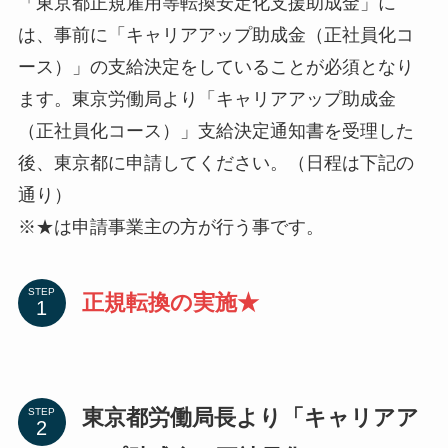
「東京都正規雇用等転換安定化支援助成金」に
は、事前に「キャリアアップ助成金（正社員化コ
ース）」の支給決定をしていることが必須となり
ます。東京労働局より「キャリアアップ助成金
（正社員化コース）」支給決定通知書を受理した
後、東京都に申請してください。（日程は下記の
通り）
※★は申請事業主の方が行う事です。
STEP
正規転換の実施★
東京都労働局長より「キャリアア
STEP