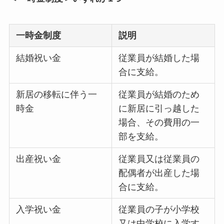
一時金制度
説明
結婚祝い金
従業員が結婚した場
合に支給。
新居の移転に伴う一
従業員が結婚のため
時金
に新居に引っ越した
場合、その費用の一
部を支給。
出産祝い金
従業員又は従業員の
配偶者が出産した場
合に支給。
入学祝い金
従業員の子が小学校
又は中学校に入学す