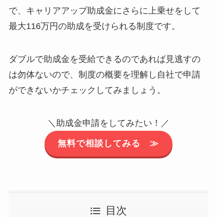
で、キャリアアップ助成金にさらに上乗せをして
最大116万円の助成を受けられる制度です。
ダブルで助成金を受給できるのであれば見逃すの
は勿体ないので、制度の概要を理解し自社で申請
ができないかチェックしてみましょう。
＼助成金申請をしてみたい！／
無料で相談してみる ≫
目次