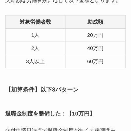
支給額は労働者数に応じて以下金額となります。
対象労働者数
助成額
1人
20万円
2人
40万円
3人以上
60万円
【加算条件】以下3パターン
退職金制度を整備した：【10万円】
交付申請日時点で退職金制度が無く支援期間中