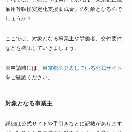
雇用等転換安定化支援助成金」の対象となるので
しょうか？
ここでは、対象となる事業主や労働者、交付要件
などを確認していきましょう。
※申請時には、
東京都の発表している公式サイト
をご確認ください。
対象となる事業主
詳細は公式サイトや手引きなどに記載があります