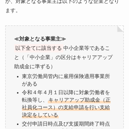
が、対象となる事業主は以下のような企業となり
ます。
≪対象となる事業主≫
以下全てに該当する
中小企業等であるこ
と（「中小企業」の区分はキャリアアップ
助成金に準ずる）
東京労働局管内に雇用保険適用事業所
がある
令和４年４月１日以降に対象労働者を
転換等し、
キャリアアップ助成金（正
社員化コース）の支給申請を行い支給
決定をしている
交付申請日時点及び支援期間終了時点