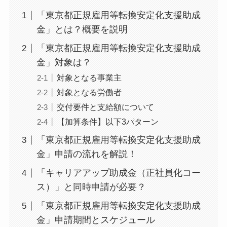
「東京都正規雇用等転換安定化支援助成
金」とは？概要を説明
「東京都正規雇用等転換安定化支援助成
金」対象は？
対象となる事業主
対象となる労働者
交付要件と支給額について
【加算条件】以下3パターン
「東京都正規雇用等転換安定化支援助成
金」申請の流れを解説！
「キャリアアップ助成金（正社員化コー
ス）」と同時申請が必要？
「東京都正規雇用等転換安定化支援助成
金」申請期間とスケジュール