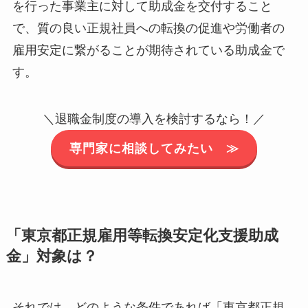
を行った事業主に対して助成金を交付すること
で、質の良い正規社員への転換の促進や労働者の
雇用安定に繋がることが期待されている助成金で
す。
＼退職金制度の導入を検討するなら！／
専門家に相談してみたい ≫
「東京都正規雇用等転換安定化支援助成
金」対象は？
それでは、どのような条件であれば「東京都正規