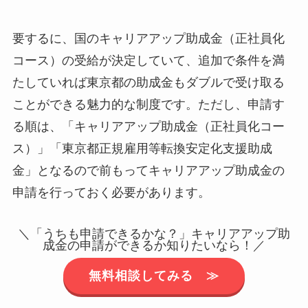
要するに、国のキャリアアップ助成金（正社員化
コース）の受給が決定していて、追加で条件を満
たしていれば東京都の助成金もダブルで受け取る
ことができる魅力的な制度です。ただし、申請す
る順は、「キャリアアップ助成金（正社員化コー
ス）」「東京都正規雇用等転換安定化支援助成
金」となるので前もってキャリアアップ助成金の
申請を行っておく必要があります。
＼「うちも申請できるかな？」キャリアアップ助
成金の申請ができるか知りたいなら！／
無料相談してみる ≫