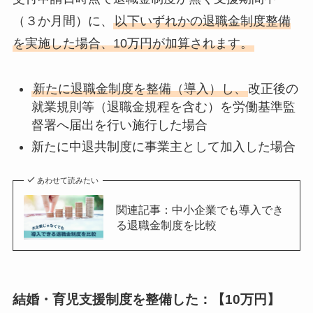
（３か月間）に、
以下いずれかの退職金制度整備
を実施した場合、10万円が加算されます。
新たに退職金制度を整備（導入）し、
改正後の
就業規則等（退職金規程を含む）を労働基準監
督署へ届出を行い施行した場合
新たに中退共制度に事業主として加入した場合
あわせて読みたい
関連記事：中小企業でも導入でき
る退職金制度を比較
結婚・育児支援制度を整備した：【10万円】