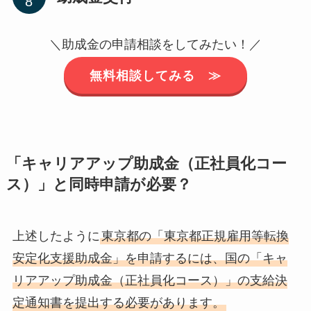
＼助成金の申請相談をしてみたい！／
無料相談してみる ≫
「キャリアアップ助成金（正社員化コー
ス）」と同時申請が必要？
上述したように
東京都の「東京都正規雇用等転換
安定化支援助成金」を申請するには、国の「キャ
リアアップ助成金（正社員化コース）」の支給決
定通知書を提出する必要があります。