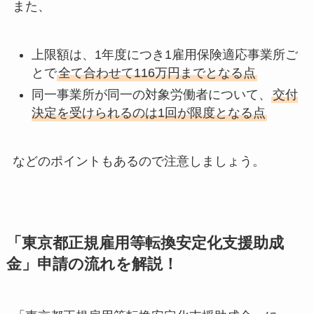
また、
上限額は、1年度につき1雇用保険適応事業所ご
とで
全て合わせて116万円までとなる点
同一事業所が同一の対象労働者について、
交付
決定を受けられるのは1回が限度となる点
などのポイントもあるので注意しましょう。
「東京都正規雇用等転換安定化支援助成
金」申請の流れを解説！