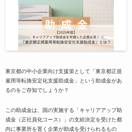
東京都の中小企業向け支援策として「東京都正規
雇用等転換安定化支援助成金」という助成金があ
るのをご存知でしょうか？
この助成金は、国の実施する「キャリアアップ助
成金（正社員化コース）」の支給決定を受けた都
内に事業所を置く企業が助成を受けられるもの