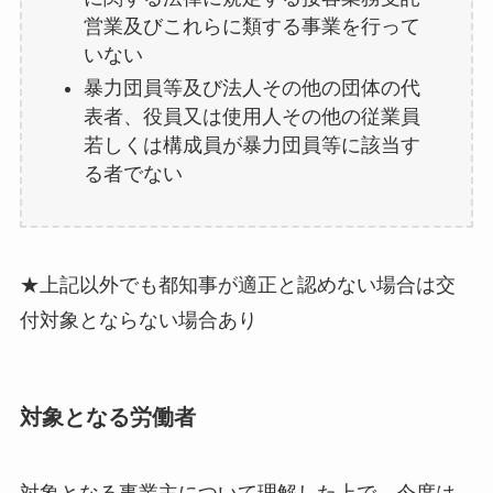
営業及びこれらに類する事業を行って
いない
暴力団員等及び法人その他の団体の代
表者、役員又は使用人その他の従業員
若しくは構成員が暴力団員等に該当す
る者でない
★上記以外でも都知事が適正と認めない場合は交
付対象とならない場合あり
対象となる労働者