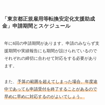
「東京都正規雇用等転換安定化支援助成
金」申請期間とスケジュール
年に6回の申請期間があります。申請のみならず支
援期間や実績報告にも期間が設けられているので
それぞれの締切に合わせて対応をする必要があり
ます。
また、
予算の範囲を超えてしまった場合、年度途
中であっても申請受付を終了することがあるので
早めに早めに対応するのがよいでしょう。